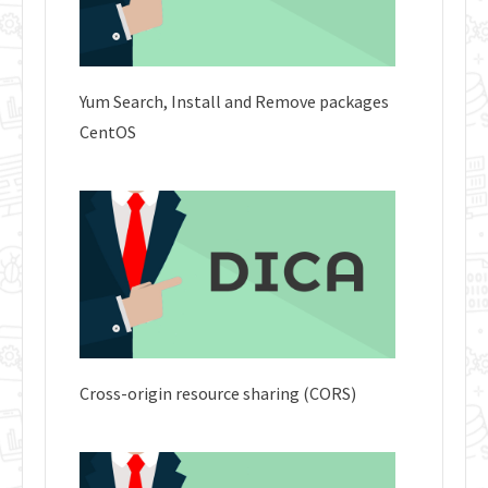
Yum Search, Install and Remove packages
CentOS
Cross-origin resource sharing (CORS)